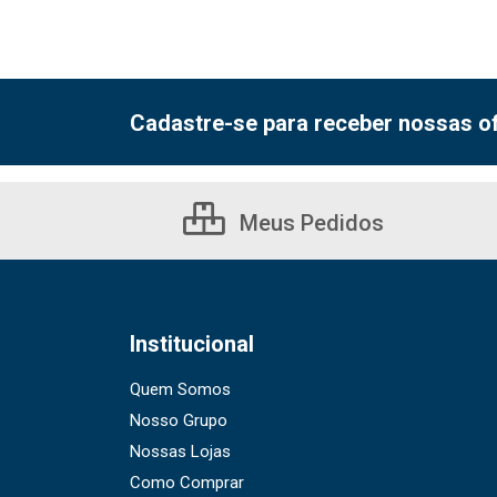
Cadastre-se para receber nossas of
Meus Pedidos
Institucional
Quem Somos
Nosso Grupo
Nossas Lojas
Como Comprar