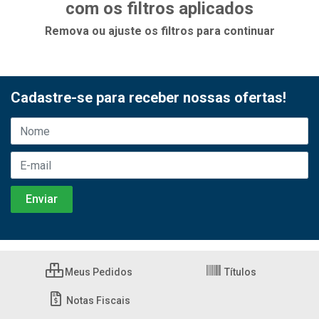
com os filtros aplicados
Remova ou ajuste os filtros para continuar
Cadastre-se para receber nossas ofertas!
Meus Pedidos
Títulos
Notas Fiscais