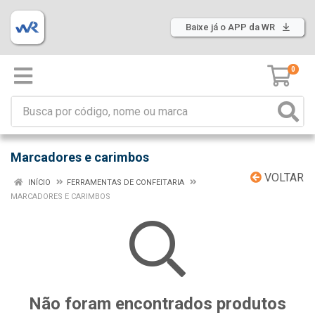
Baixe já o APP da WR
0
Marcadores e carimbos
VOLTAR
INÍCIO
FERRAMENTAS DE CONFEITARIA
MARCADORES E CARIMBOS
Não foram encontrados produtos