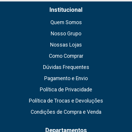
Institucional
Quem Somos
Nosso Grupo
Nossas Lojas
Como Comprar
Dúvidas Frequentes
Pagamento e Envio
Política de Privacidade
Política de Trocas e Devoluções
Condições de Compra e Venda
Departamentos