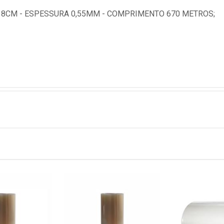
8CM - ESPESSURA 0,55MM - COMPRIMENTO 670 METROS;