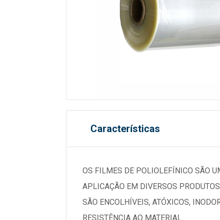
Características
OS FILMES DE POLIOLEFÍNICO SÃO U
APLICAÇÃO EM DIVERSOS PRODUTOS 
SÃO ENCOLHÍVEIS, ATÓXICOS, INOD
RESISTÊNCIA AO MATERIAL.