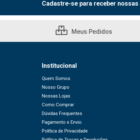
Cadastre-se para receber nossas 
Meus Pedidos
Institucional
Quem Somos
Nosso Grupo
Nossas Lojas
Como Comprar
Dúvidas Frequentes
Pagamento e Envio
Política de Privacidade
Política de Trocas e Devoluções