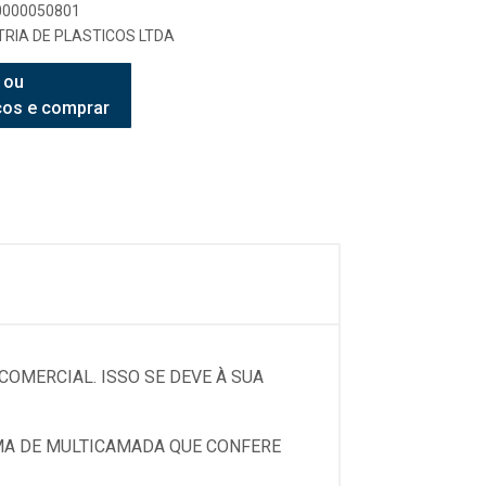
90000050801
RIA DE PLASTICOS LTDA
 ou
ços e comprar
OMERCIAL. ISSO SE DEVE À SUA
EMA DE MULTICAMADA QUE CONFERE