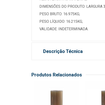
DIMENSÕES DO PRODUTO: LARGURA 3
PESO BRUTO: 16.975KG;
PESO LÍQUIDO: 16.215KG;
VALIDADE: INDETERMINADA.
Descrição Técnica
Produtos Relacionados