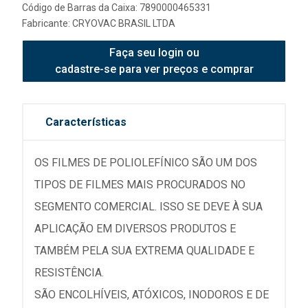
Código de Barras da Caixa: 7890000465331
Fabricante:
CRYOVAC BRASIL LTDA
Faça seu login ou
cadastre-se para ver preços e comprar
Características
OS FILMES DE POLIOLEFÍNICO SÃO UM DOS
TIPOS DE FILMES MAIS PROCURADOS NO
SEGMENTO COMERCIAL. ISSO SE DEVE À SUA
APLICAÇÃO EM DIVERSOS PRODUTOS E
TAMBÉM PELA SUA EXTREMA QUALIDADE E
RESISTÊNCIA.
SÃO ENCOLHÍVEIS, ATÓXICOS, INODOROS E DE