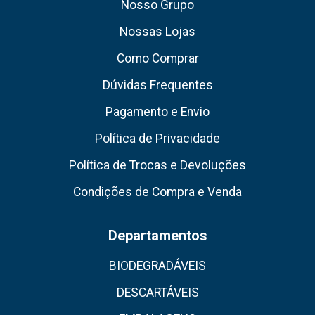
Nosso Grupo
Nossas Lojas
Como Comprar
Dúvidas Frequentes
Pagamento e Envio
Política de Privacidade
Política de Trocas e Devoluções
Condições de Compra e Venda
Departamentos
BIODEGRADÁVEIS
DESCARTÁVEIS