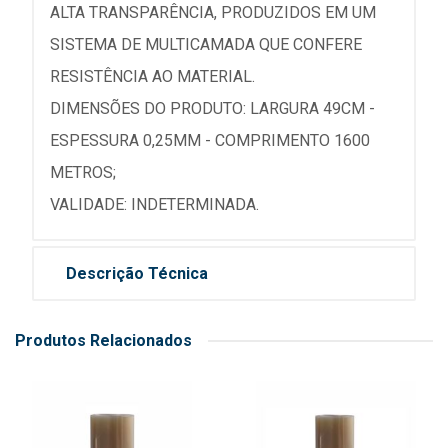
ALTA TRANSPARÊNCIA, PRODUZIDOS EM UM
SISTEMA DE MULTICAMADA QUE CONFERE
RESISTÊNCIA AO MATERIAL.
DIMENSÕES DO PRODUTO: LARGURA 49CM -
ESPESSURA 0,25MM - COMPRIMENTO 1600
METROS;
VALIDADE: INDETERMINADA.
Descrição Técnica
Produtos Relacionados