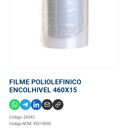
FILME POLIOLEFINICO
ENCOLHIVEL 460X15
Código: 26042
Código NCM: 39219090