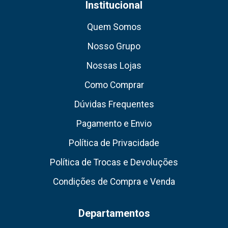
Institucional
Quem Somos
Nosso Grupo
Nossas Lojas
Como Comprar
Dúvidas Frequentes
Pagamento e Envio
Política de Privacidade
Política de Trocas e Devoluções
Condições de Compra e Venda
Departamentos