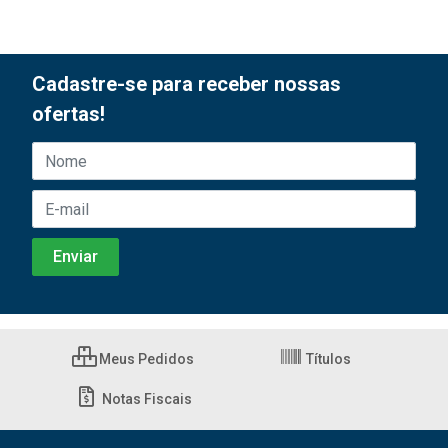
Cadastre-se para receber nossas
ofertas!
Meus Pedidos
Títulos
Notas Fiscais