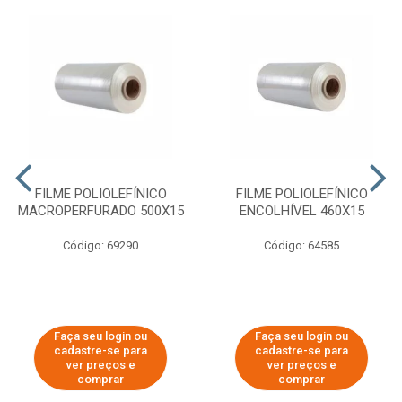
FILME POLIOLEFÍNICO
FILME POLIOLEFÍNICO
MACROPERFURADO 500X15
ENCOLHÍVEL 460X15
Código: 69290
Código: 64585
Faça seu login ou
Faça seu login ou
cadastre-se para
cadastre-se para
ver preços e
ver preços e
comprar
comprar