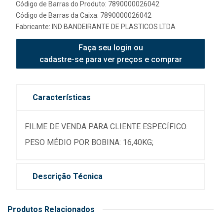
Código de Barras do Produto: 7890000026042
Código de Barras da Caixa: 7890000026042
Fabricante:
IND BANDEIRANTE DE PLASTICOS LTDA
Faça seu login ou
cadastre-se para ver preços e comprar
Características
FILME DE VENDA PARA CLIENTE ESPECÍFICO.
PESO MÉDIO POR BOBINA: 16,40KG;
Descrição Técnica
Produtos Relacionados