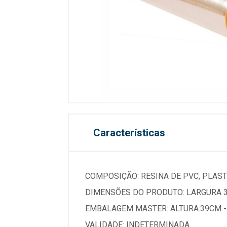
Características
COMPOSIÇÃO: RESINA DE PVC, PLAST
DIMENSÕES DO PRODUTO: LARGURA 
EMBALAGEM MASTER: ALTURA:39CM 
VALIDADE: INDETERMINADA