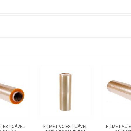
C ESTICÁVEL
FILME PVC ESTICÁVEL
FILME PVC 