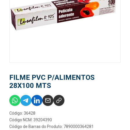
FILME PVC P/ALIMENTOS
28X100 MTS
Código: 36428
Código NCM: 39204390
Código de Barras do Produto: 7890000364281