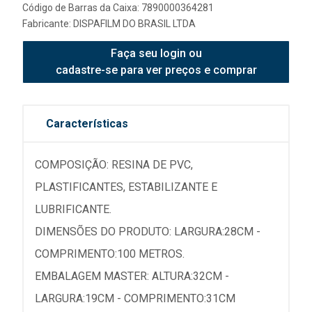
Código de Barras da Caixa: 7890000364281
Fabricante:
DISPAFILM DO BRASIL LTDA
Faça seu login ou
cadastre-se para ver preços e comprar
Características
COMPOSIÇÃO: RESINA DE PVC,
PLASTIFICANTES, ESTABILIZANTE E
LUBRIFICANTE.
DIMENSÕES DO PRODUTO: LARGURA:28CM -
COMPRIMENTO:100 METROS.
EMBALAGEM MASTER: ALTURA:32CM -
LARGURA:19CM - COMPRIMENTO:31CM