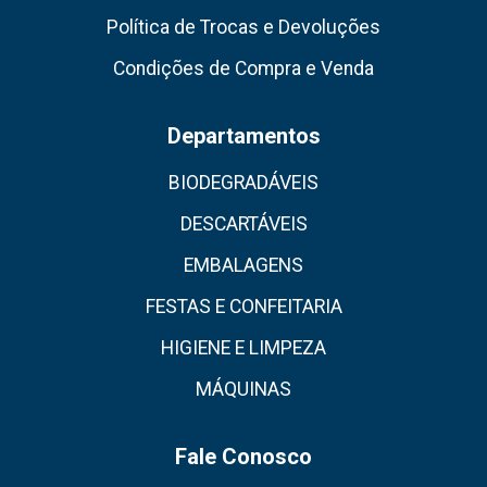
Política de Trocas e Devoluções
Condições de Compra e Venda
Departamentos
BIODEGRADÁVEIS
DESCARTÁVEIS
EMBALAGENS
FESTAS E CONFEITARIA
HIGIENE E LIMPEZA
MÁQUINAS
Fale Conosco