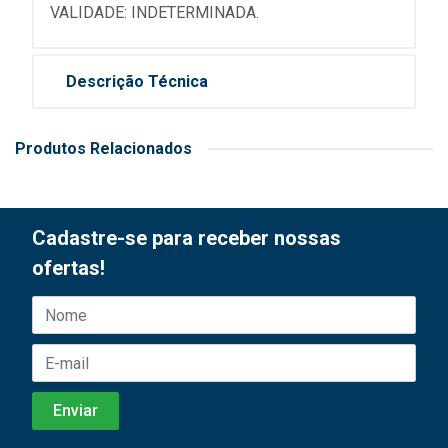
VALIDADE: INDETERMINADA.
Descrição Técnica
Produtos Relacionados
Cadastre-se para receber nossas
ofertas!