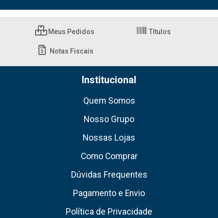
Meus Pedidos
Títulos
Notas Fiscais
Institucional
Quem Somos
Nosso Grupo
Nossas Lojas
Como Comprar
Dúvidas Frequentes
Pagamento e Envio
Política de Privacidade