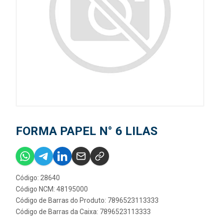
FORMA PAPEL N° 6 LILAS
Código: 28640
Código NCM: 48195000
Código de Barras do Produto: 7896523113333
Código de Barras da Caixa: 7896523113333