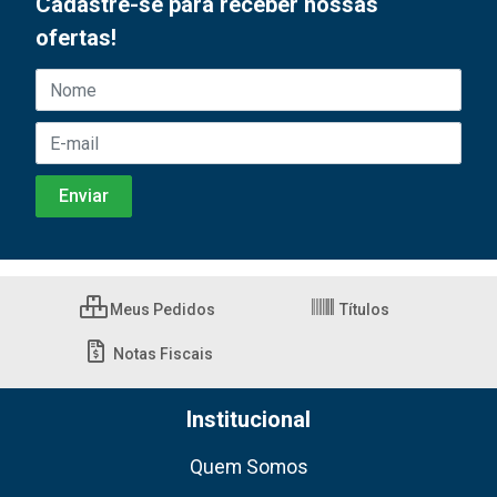
Cadastre-se para receber nossas
ofertas!
Meus Pedidos
Títulos
Notas Fiscais
Institucional
Quem Somos