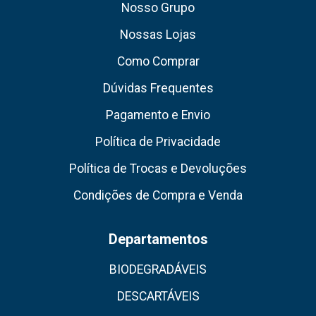
Nosso Grupo
Nossas Lojas
Como Comprar
Dúvidas Frequentes
Pagamento e Envio
Política de Privacidade
Política de Trocas e Devoluções
Condições de Compra e Venda
Departamentos
BIODEGRADÁVEIS
DESCARTÁVEIS