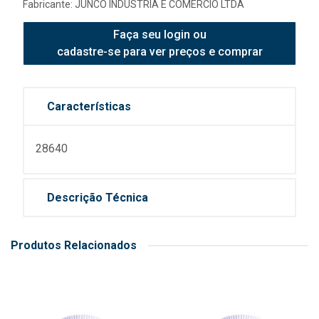
Fabricante:
JUNCO INDUSTRIA E COMERCIO LTDA
Faça seu login ou
cadastre-se para ver preços e comprar
Características
28640
Descrição Técnica
Produtos Relacionados