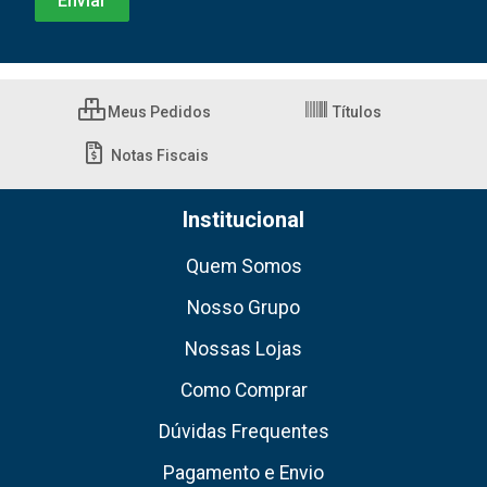
Meus Pedidos
Títulos
Notas Fiscais
Institucional
Quem Somos
Nosso Grupo
Nossas Lojas
Como Comprar
Dúvidas Frequentes
Pagamento e Envio