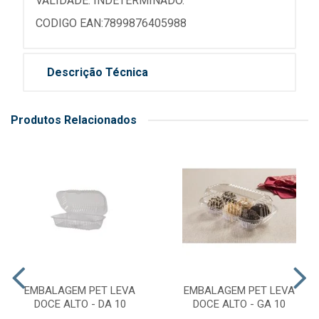
VALIDADE: INDETERMINADO.
CODIGO EAN:7899876405988
Descrição Técnica
Produtos Relacionados
EMBALAGEM PET LEVA
EMBALAGEM PET LEVA
DOCE ALTO - DA 10
DOCE ALTO - GA 10