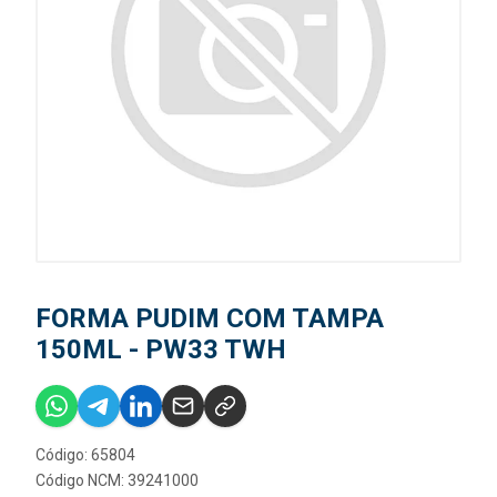
FORMA PUDIM COM TAMPA
150ML - PW33 TWH
Código: 65804
Código NCM: 39241000