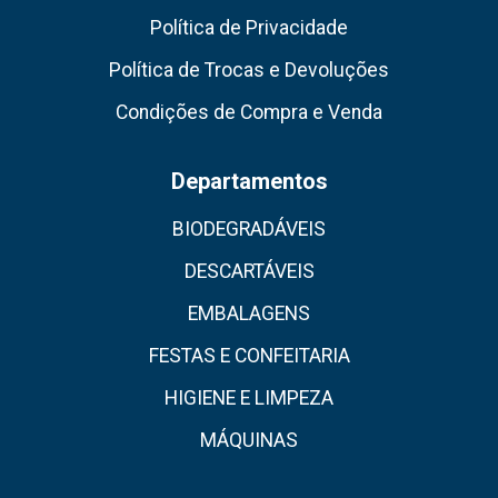
Política de Privacidade
Política de Trocas e Devoluções
Condições de Compra e Venda
Departamentos
BIODEGRADÁVEIS
DESCARTÁVEIS
EMBALAGENS
FESTAS E CONFEITARIA
HIGIENE E LIMPEZA
MÁQUINAS