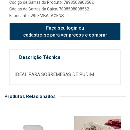
Código de Barras do Produto: 7898508808562
Código de Barras da Caixa: 7898508808562
Fabricante:
WR EMBALAGENS
Faça seu login ou
cadastre-se para ver preços e comprar
Descrição Técnica
IDEAL PARA SOBREMESAS DE PUDIM.
Produtos Relacionados