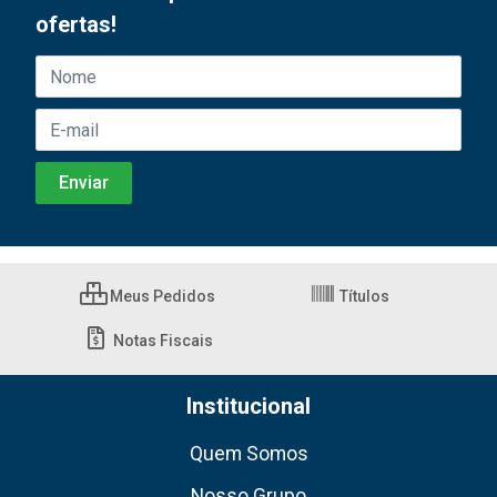
ofertas!
Meus Pedidos
Títulos
Notas Fiscais
Institucional
Quem Somos
Nosso Grupo