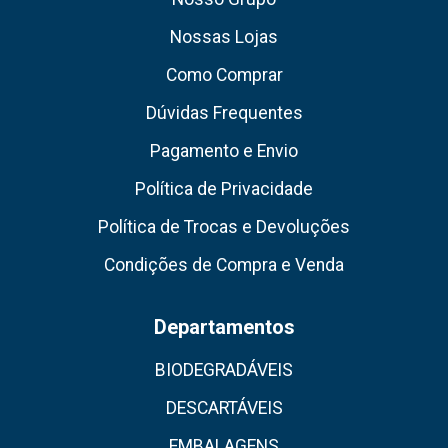
Nossas Lojas
Como Comprar
Dúvidas Frequentes
Pagamento e Envio
Política de Privacidade
Política de Trocas e Devoluções
Condições de Compra e Venda
Departamentos
BIODEGRADÁVEIS
DESCARTÁVEIS
EMBALAGENS