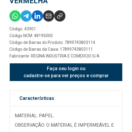
VERMELHA
Código: 43901
Código NCM: 48195000
Código de Barras do Produto: 7899743803114
Código de Barras da Caixa: 17899743803111
Fabricante:
REGINA INDUSTRIA E COMERCIO S/A
Faça seu login ou
cadastre-se para ver preços e comprar
Características
MATERIAL: PAPEL.
OBSERVAÇÃO: O MATERIAL É IMPERMEÁVEL E