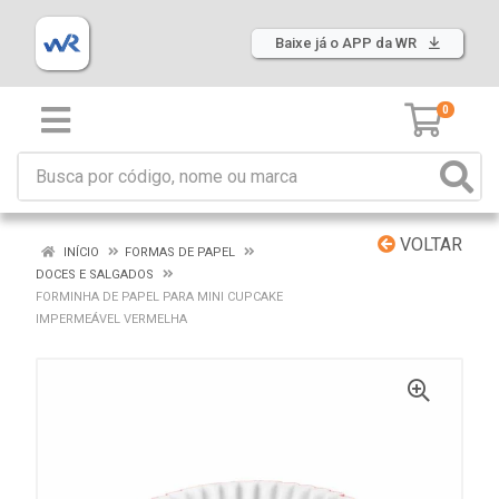
Baixe já o APP da WR
0
VOLTAR
INÍCIO
FORMAS DE PAPEL
DOCES E SALGADOS
FORMINHA DE PAPEL PARA MINI CUPCAKE
IMPERMEÁVEL VERMELHA