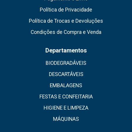
Política de Privacidade
Política de Trocas e Devoluções
Condições de Compra e Venda
Departamentos
BIODEGRADÁVEIS
DESCARTÁVEIS
EMBALAGENS
FESTAS E CONFEITARIA
HIGIENE E LIMPEZA
MÁQUINAS