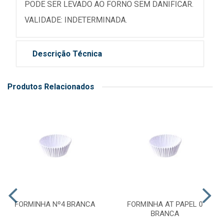
PODE SER LEVADO AO FORNO SEM DANIFICAR.
VALIDADE: INDETERMINADA.
Descrição Técnica
Produtos Relacionados
FORMINHA Nº4 BRANCA
FORMINHA AT PAPEL 0
BRANCA