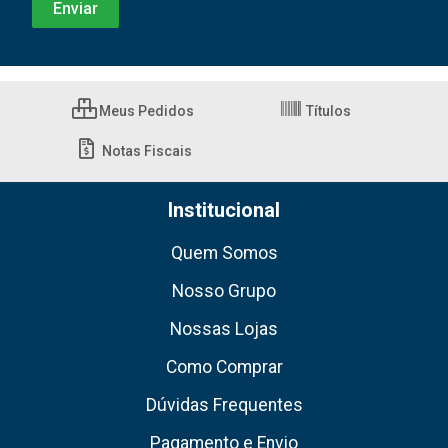
Meus Pedidos
Títulos
Notas Fiscais
Institucional
Quem Somos
Nosso Grupo
Nossas Lojas
Como Comprar
Dúvidas Frequentes
Pagamento e Envio