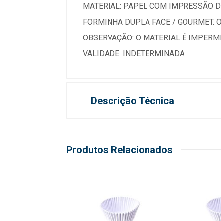
MATERIAL: PAPEL COM IMPRESSÃO DE
FORMINHA DUPLA FACE / GOURMET. O
OBSERVAÇÃO: O MATERIAL É IMPERM
VALIDADE: INDETERMINADA.
Descrição Técnica
Produtos Relacionados