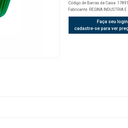
Código de Barras da Caixa: 178
Fabricante:
REGINA INDUSTRIA E
Faça seu login
cadastre-se para ver pre