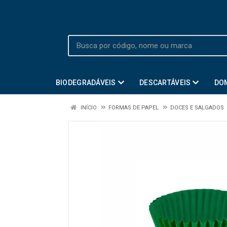
BIODEGRADÁVEIS
DESCARTÁVEIS
DO
INÍCIO
FORMAS DE PAPEL
DOCES E SALGADOS