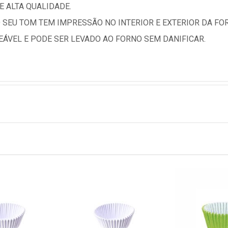
 ALTA QUALIDADE.
 SEU TOM TEM IMPRESSÃO NO INTERIOR E EXTERIOR DA FO
EÁVEL E PODE SER LEVADO AO FORNO SEM DANIFICAR.