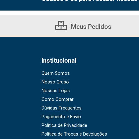
Meus Pedidos
Institucional
Quem Somos
Nosso Grupo
Nossas Lojas
Como Comprar
Dúvidas Frequentes
Pagamento e Envio
Política de Privacidade
Política de Trocas e Devoluções