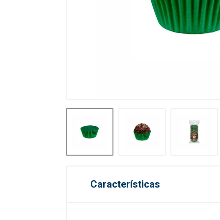
Características