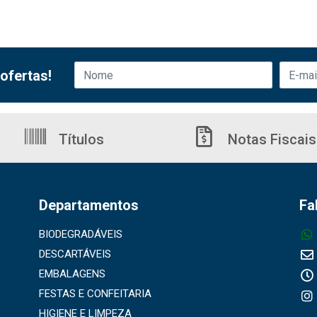
ofertas!
Títulos
Notas Fiscais
Departamentos
Fa
BIODEGRADÁVEIS
DESCARTÁVEIS
EMBALAGENS
FESTAS E CONFEITARIA
HIGIENE E LIMPEZA