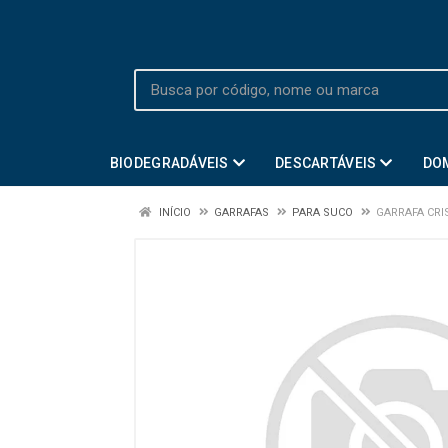
BIODEGRADÁVEIS
DESCARTÁVEIS
DO
INÍCIO
GARRAFAS
PARA SUCO
GARRAFA CRI