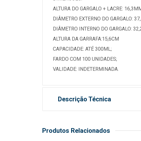
ALTURA DO GARGALO + LACRE: 16,3MM
DIÂMETRO EXTERNO DO GARGALO: 37
DIÂMETRO INTERNO DO GARGALO: 32
ALTURA DA GARRAFA:15,6CM
CAPACIDADE: ATÉ 300ML;
FARDO COM 100 UNIDADES;
VALIDADE: INDETERMINADA.
Descrição Técnica
Produtos Relacionados