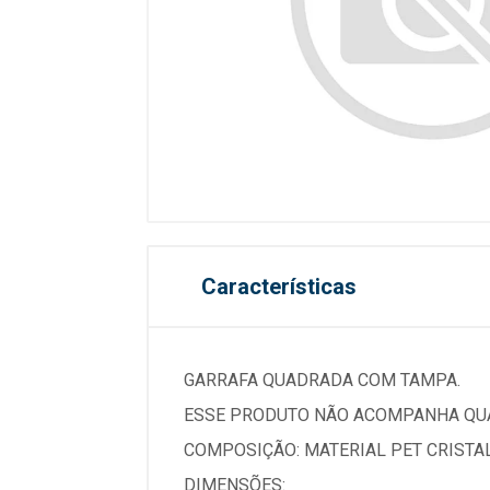
Características
GARRAFA QUADRADA COM TAMPA.
ESSE PRODUTO NÃO ACOMPANHA QUA
COMPOSIÇÃO: MATERIAL PET CRISTAL
DIMENSÕES: