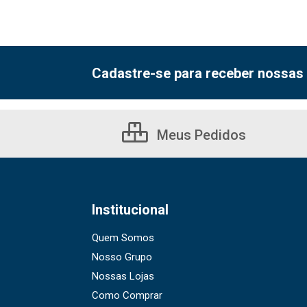
Cadastre-se para receber nossas 
Meus Pedidos
Institucional
Quem Somos
Nosso Grupo
Nossas Lojas
Como Comprar