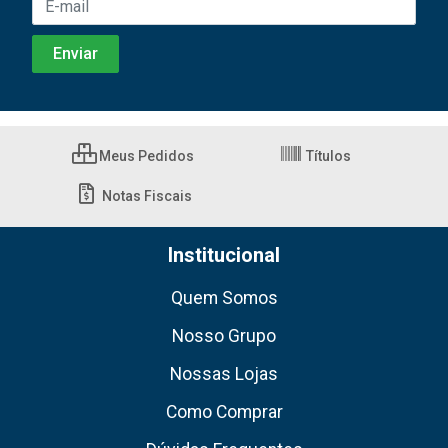
Meus Pedidos
Títulos
Notas Fiscais
Institucional
Quem Somos
Nosso Grupo
Nossas Lojas
Como Comprar