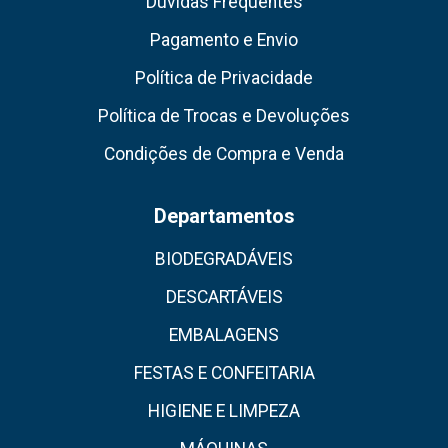
Dúvidas Frequentes
Pagamento e Envio
Política de Privacidade
Política de Trocas e Devoluções
Condições de Compra e Venda
Departamentos
BIODEGRADÁVEIS
DESCARTÁVEIS
EMBALAGENS
FESTAS E CONFEITARIA
HIGIENE E LIMPEZA