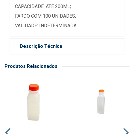
CAPACIDADE: ATÉ 200ML;
FARDO COM 100 UNIDADES;
VALIDADE: INDETERMINADA.
Descrição Técnica
Produtos Relacionados