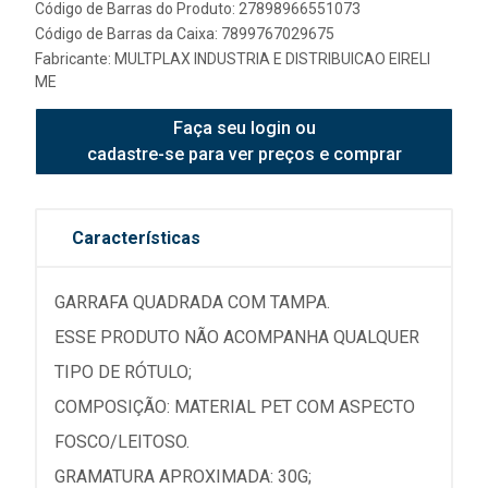
Código de Barras do Produto: 27898966551073
Código de Barras da Caixa: 7899767029675
Fabricante:
MULTPLAX INDUSTRIA E DISTRIBUICAO EIRELI
ME
Faça seu login ou
cadastre-se para ver preços e comprar
Características
GARRAFA QUADRADA COM TAMPA.
ESSE PRODUTO NÃO ACOMPANHA QUALQUER
TIPO DE RÓTULO;
COMPOSIÇÃO: MATERIAL PET COM ASPECTO
FOSCO/LEITOSO.
GRAMATURA APROXIMADA: 30G;