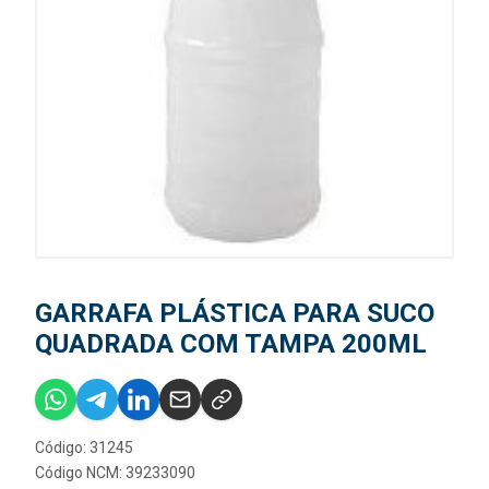
GARRAFA PLÁSTICA PARA SUCO
QUADRADA COM TAMPA 200ML
Código: 31245
Código NCM: 39233090