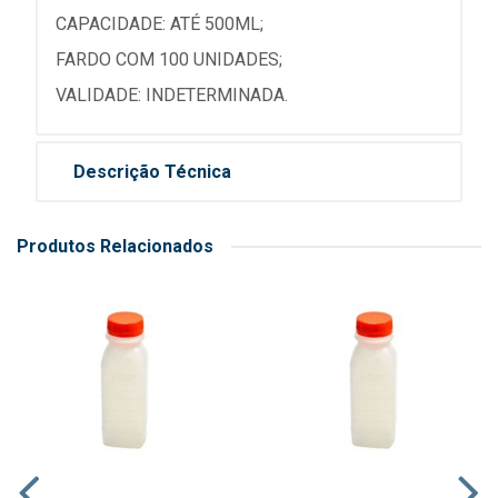
CAPACIDADE: ATÉ 500ML;
FARDO COM 100 UNIDADES;
VALIDADE: INDETERMINADA.
Descrição Técnica
Produtos Relacionados