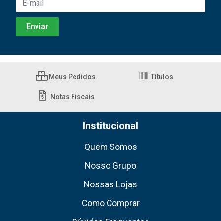
Meus Pedidos
Títulos
Notas Fiscais
Institucional
Quem Somos
Nosso Grupo
Nossas Lojas
Como Comprar