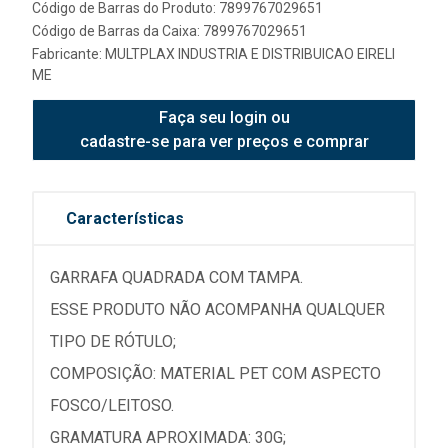
Código de Barras do Produto: 7899767029651
Código de Barras da Caixa: 7899767029651
Fabricante:
MULTPLAX INDUSTRIA E DISTRIBUICAO EIRELI
ME
Faça seu login ou
cadastre-se para ver preços e comprar
Características
GARRAFA QUADRADA COM TAMPA.
ESSE PRODUTO NÃO ACOMPANHA QUALQUER
TIPO DE RÓTULO;
COMPOSIÇÃO: MATERIAL PET COM ASPECTO
FOSCO/LEITOSO.
GRAMATURA APROXIMADA: 30G;