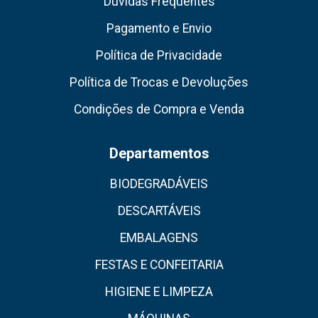
Dúvidas Frequentes
Pagamento e Envio
Política de Privacidade
Política de Trocas e Devoluções
Condições de Compra e Venda
Departamentos
BIODEGRADÁVEIS
DESCARTÁVEIS
EMBALAGENS
FESTAS E CONFEITARIA
HIGIENE E LIMPEZA