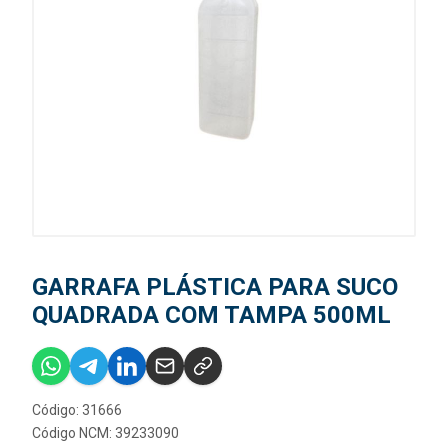
GARRAFA PLÁSTICA PARA SUCO
QUADRADA COM TAMPA 500ML
Código: 31666
Código NCM: 39233090