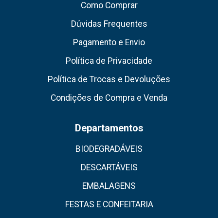
Como Comprar
Dúvidas Frequentes
Pagamento e Envio
Política de Privacidade
Política de Trocas e Devoluções
Condições de Compra e Venda
Departamentos
BIODEGRADÁVEIS
DESCARTÁVEIS
EMBALAGENS
FESTAS E CONFEITARIA