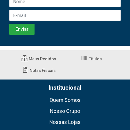
Meus Pedidos
Títulos
Notas Fiscais
Institucional
Quem Somos
Nosso Grupo
Nossas Lojas