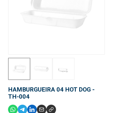
HAMBURGUEIRA 04 HOT DOG -
TH-004