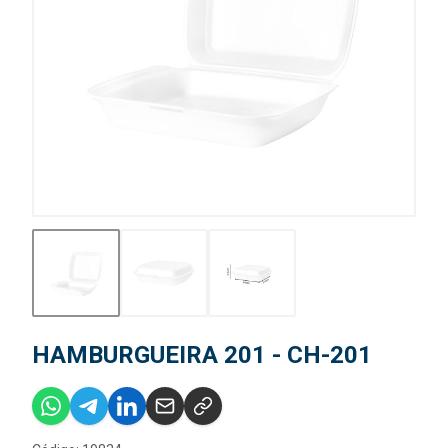
HAMBURGUEIRA 201 - CH-201