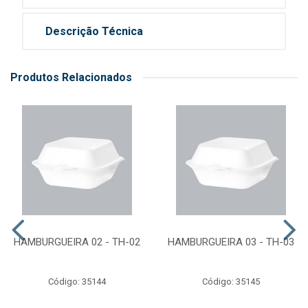
Descrição Técnica
Produtos Relacionados
HAMBURGUEIRA 02 - TH-02
HAMBURGUEIRA 03 - TH-03
Código: 35144
Código: 35145