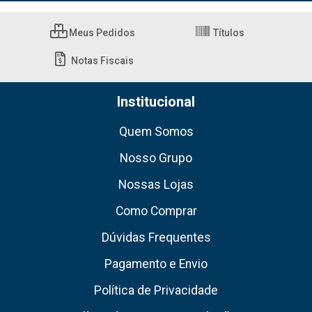
Meus Pedidos
Títulos
Notas Fiscais
Institucional
Quem Somos
Nosso Grupo
Nossas Lojas
Como Comprar
Dúvidas Frequentes
Pagamento e Envio
Política de Privacidade