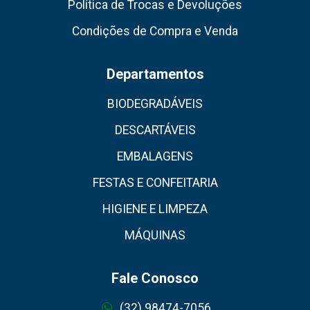
Política de Trocas e Devoluções
Condições de Compra e Venda
Departamentos
BIODEGRADÁVEIS
DESCARTÁVEIS
EMBALAGENS
FESTAS E CONFEITARIA
HIGIENE E LIMPEZA
MÁQUINAS
Fale Conosco
(32) 98474-7056