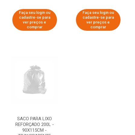
Faça seu login ou
Faça seu login ou
cadastre-se para
cadastre-se para
ver preços e
ver preços e
comprar
comprar
SACO PARA LIXO
REFORÇADO 200L -
90X115CM -