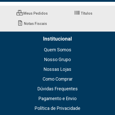
Meus Pedidos
Títulos
Notas Fiscais
Institucional
Quem Somos
Nosso Grupo
Nossas Lojas
Como Comprar
Dúvidas Frequentes
Pagamento e Envio
Política de Privacidade