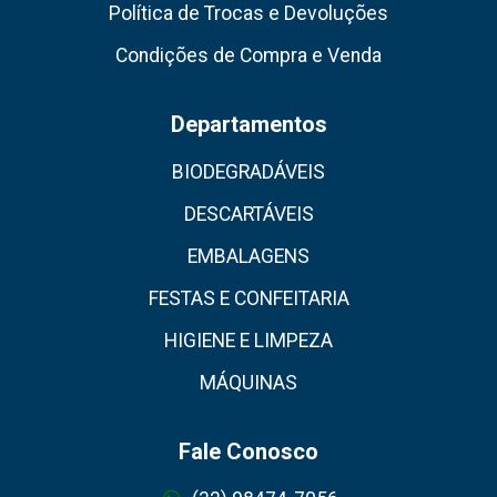
Política de Trocas e Devoluções
Condições de Compra e Venda
Departamentos
BIODEGRADÁVEIS
DESCARTÁVEIS
EMBALAGENS
FESTAS E CONFEITARIA
HIGIENE E LIMPEZA
MÁQUINAS
Fale Conosco