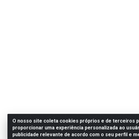
O nosso site coleta cookies próprios e de terceiros 
proporcionar uma experiência personalizada ao usuár
publicidade relevante de acordo com o seu perfil e m