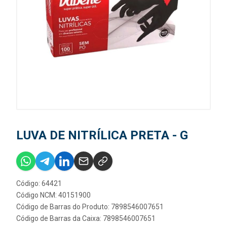
LUVA DE NITRÍLICA PRETA - G
Código: 64421
Código NCM: 40151900
Código de Barras do Produto: 7898546007651
Código de Barras da Caixa: 7898546007651