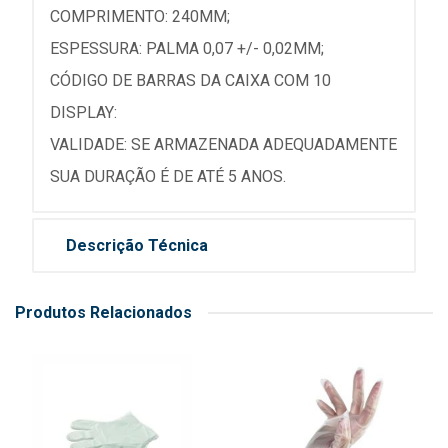
COMPRIMENTO: 240MM;
ESPESSURA: PALMA 0,07 +/- 0,02MM;
CÓDIGO DE BARRAS DA CAIXA COM 10
DISPLAY:
VALIDADE: SE ARMAZENADA ADEQUADAMENTE
SUA DURAÇÃO É DE ATÉ 5 ANOS.
Descrição Técnica
Produtos Relacionados