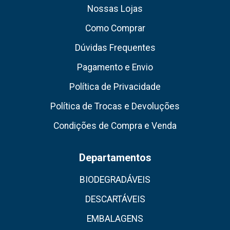
Nossas Lojas
Como Comprar
Dúvidas Frequentes
Pagamento e Envio
Política de Privacidade
Política de Trocas e Devoluções
Condições de Compra e Venda
Departamentos
BIODEGRADÁVEIS
DESCARTÁVEIS
EMBALAGENS