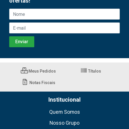
ofertas!
Meus Pedidos
Títulos
Notas Fiscais
Institucional
Quem Somos
Nosso Grupo