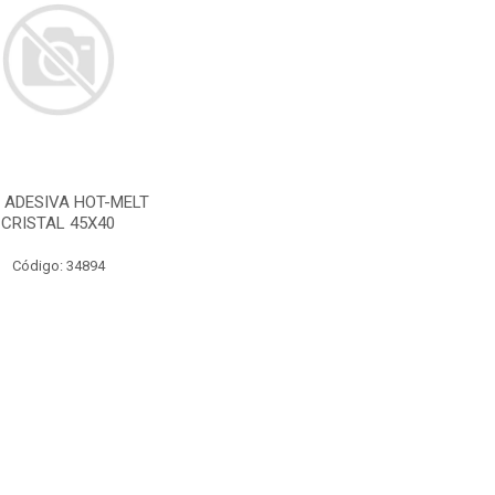
A ADESIVA HOT-MELT
CRISTAL 45X40
Código: 34894