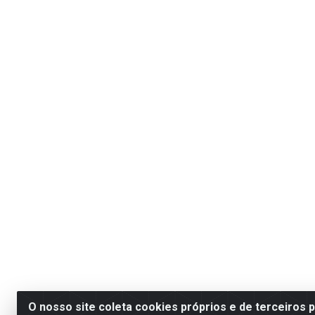
O nosso site coleta cookies próprios e de terceiros 