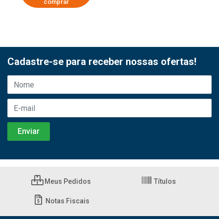
comprar
Cadastre-se para receber nossas ofertas!
Meus Pedidos
Títulos
Notas Fiscais