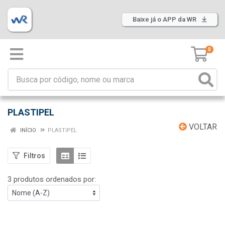
Baixe já o APP da WR
0
PLASTIPEL
VOLTAR
INÍCIO
PLASTIPEL
Filtros
3 produtos ordenados por: