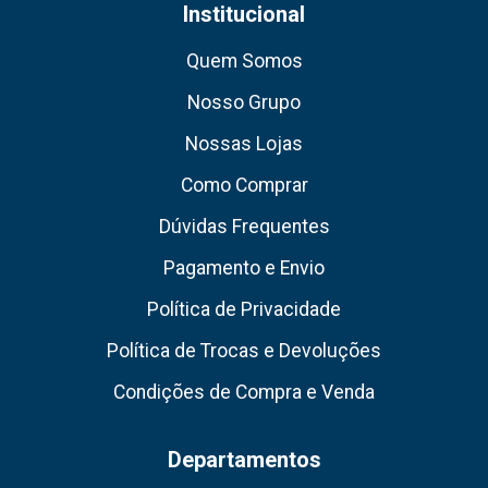
Institucional
Quem Somos
Nosso Grupo
Nossas Lojas
Como Comprar
Dúvidas Frequentes
Pagamento e Envio
Política de Privacidade
Política de Trocas e Devoluções
Condições de Compra e Venda
Departamentos