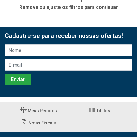
Remova ou ajuste os filtros para continuar
Cadastre-se para receber nossas ofertas!
Meus Pedidos
Títulos
Notas Fiscais