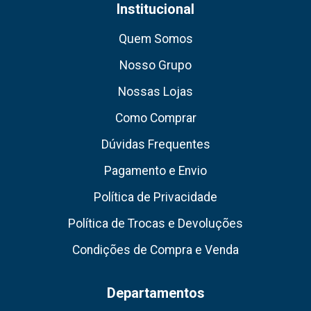
Institucional
Quem Somos
Nosso Grupo
Nossas Lojas
Como Comprar
Dúvidas Frequentes
Pagamento e Envio
Política de Privacidade
Política de Trocas e Devoluções
Condições de Compra e Venda
Departamentos