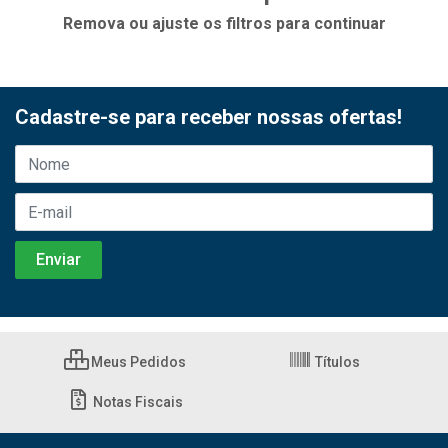
Remova ou ajuste os filtros para continuar
Cadastre-se para receber nossas ofertas!
Meus Pedidos
Títulos
Notas Fiscais