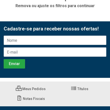
Remova ou ajuste os filtros para continuar
Cadastre-se para receber nossas ofertas!
Meus Pedidos
Títulos
Notas Fiscais