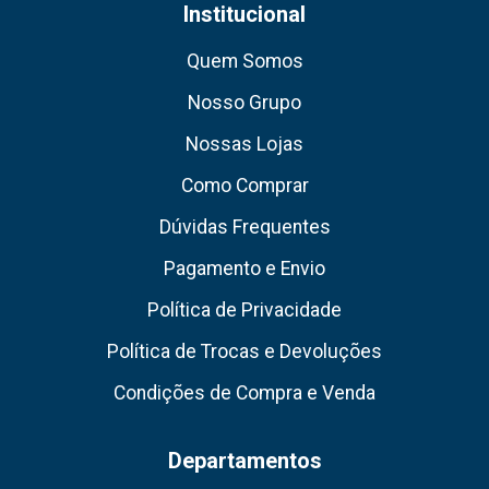
Institucional
Quem Somos
Nosso Grupo
Nossas Lojas
Como Comprar
Dúvidas Frequentes
Pagamento e Envio
Política de Privacidade
Política de Trocas e Devoluções
Condições de Compra e Venda
Departamentos