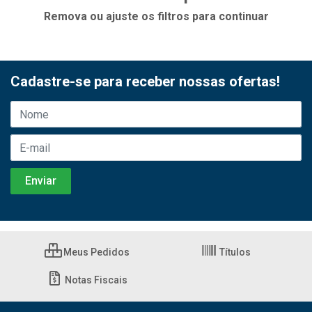
Remova ou ajuste os filtros para continuar
Cadastre-se para receber nossas ofertas!
Meus Pedidos
Títulos
Notas Fiscais