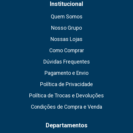
Institucional
Quem Somos
Nosso Grupo
Nossas Lojas
Como Comprar
Dúvidas Frequentes
Pagamento e Envio
Política de Privacidade
Política de Trocas e Devoluções
Condições de Compra e Venda
Departamentos