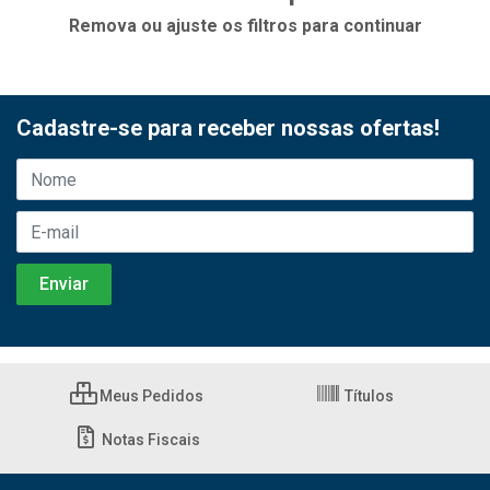
Remova ou ajuste os filtros para continuar
Cadastre-se para receber nossas ofertas!
Meus Pedidos
Títulos
Notas Fiscais