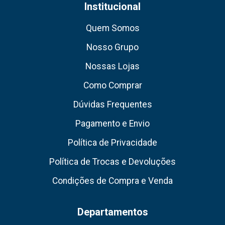
Institucional
Quem Somos
Nosso Grupo
Nossas Lojas
Como Comprar
Dúvidas Frequentes
Pagamento e Envio
Política de Privacidade
Política de Trocas e Devoluções
Condições de Compra e Venda
Departamentos