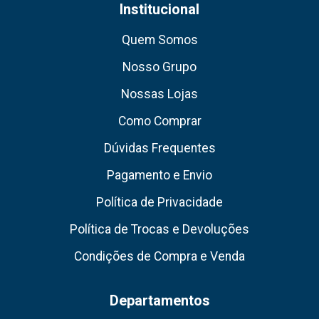
Institucional
Quem Somos
Nosso Grupo
Nossas Lojas
Como Comprar
Dúvidas Frequentes
Pagamento e Envio
Política de Privacidade
Política de Trocas e Devoluções
Condições de Compra e Venda
Departamentos