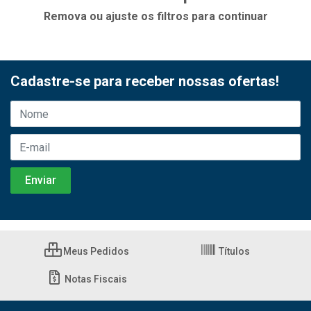
Remova ou ajuste os filtros para continuar
Cadastre-se para receber nossas ofertas!
Meus Pedidos
Títulos
Notas Fiscais