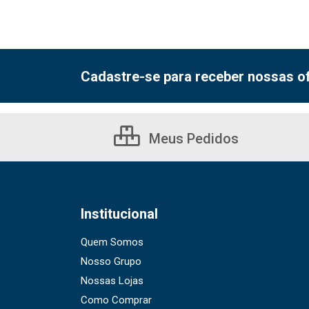
Cadastre-se para receber nossas of
Meus Pedidos
Institucional
Quem Somos
Nosso Grupo
Nossas Lojas
Como Comprar