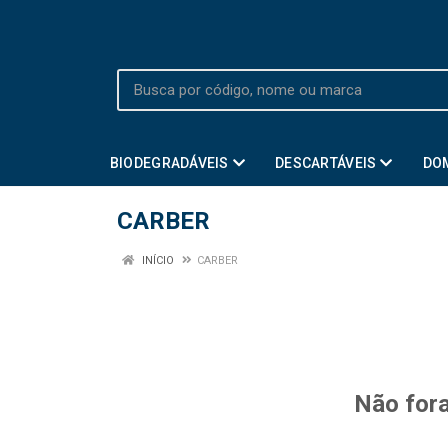
BIODEGRADÁVEIS
DESCARTÁVEIS
DO
CARBER
INÍCIO
CARBER
Não fora