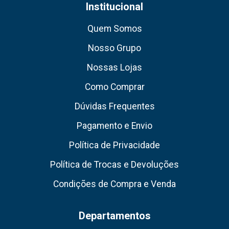
Institucional
Quem Somos
Nosso Grupo
Nossas Lojas
Como Comprar
Dúvidas Frequentes
Pagamento e Envio
Política de Privacidade
Política de Trocas e Devoluções
Condições de Compra e Venda
Departamentos