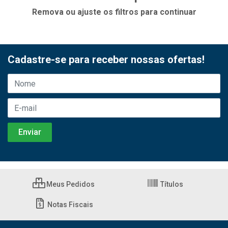
Remova ou ajuste os filtros para continuar
Cadastre-se para receber nossas ofertas!
Meus Pedidos
Títulos
Notas Fiscais