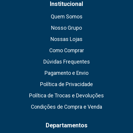
Institucional
Quem Somos
Nosso Grupo
Nossas Lojas
Como Comprar
Dúvidas Frequentes
Pagamento e Envio
Política de Privacidade
Política de Trocas e Devoluções
Condições de Compra e Venda
Departamentos