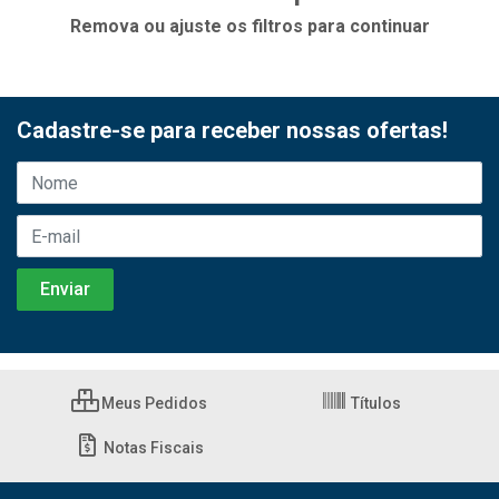
Remova ou ajuste os filtros para continuar
Cadastre-se para receber nossas ofertas!
Meus Pedidos
Títulos
Notas Fiscais