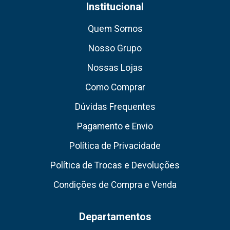
Institucional
Quem Somos
Nosso Grupo
Nossas Lojas
Como Comprar
Dúvidas Frequentes
Pagamento e Envio
Política de Privacidade
Política de Trocas e Devoluções
Condições de Compra e Venda
Departamentos