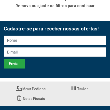
Remova ou ajuste os filtros para continuar
Cadastre-se para receber nossas ofertas!
Meus Pedidos
Títulos
Notas Fiscais