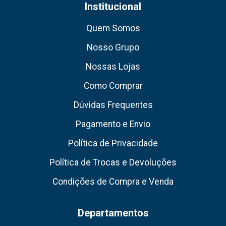
Institucional
Quem Somos
Nosso Grupo
Nossas Lojas
Como Comprar
Dúvidas Frequentes
Pagamento e Envio
Política de Privacidade
Política de Trocas e Devoluções
Condições de Compra e Venda
Departamentos