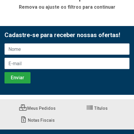
Remova ou ajuste os filtros para continuar
Cadastre-se para receber nossas ofertas!
Meus Pedidos
Títulos
Notas Fiscais