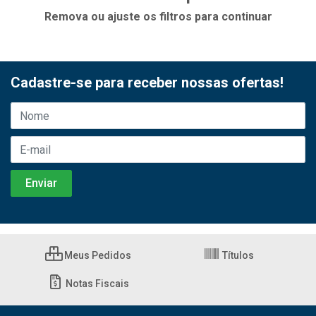
Remova ou ajuste os filtros para continuar
Cadastre-se para receber nossas ofertas!
Meus Pedidos
Títulos
Notas Fiscais