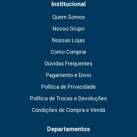
Institucional
Quem Somos
Nosso Grupo
Nossas Lojas
Como Comprar
Dúvidas Frequentes
Pagamento e Envio
Política de Privacidade
Política de Trocas e Devoluções
Condições de Compra e Venda
Departamentos