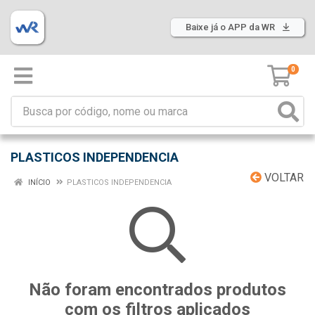
Baixe já o APP da WR
0
PLASTICOS INDEPENDENCIA
VOLTAR
INÍCIO
PLASTICOS INDEPENDENCIA
Não foram encontrados produtos
com os filtros aplicados