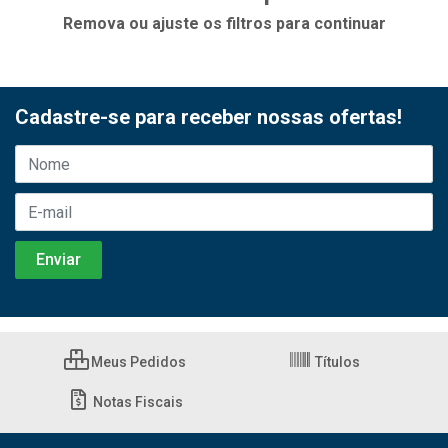
Remova ou ajuste os filtros para continuar
Cadastre-se para receber nossas ofertas!
Meus Pedidos
Títulos
Notas Fiscais