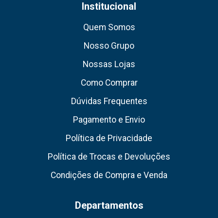
Institucional
Quem Somos
Nosso Grupo
Nossas Lojas
Como Comprar
Dúvidas Frequentes
Pagamento e Envio
Política de Privacidade
Política de Trocas e Devoluções
Condições de Compra e Venda
Departamentos