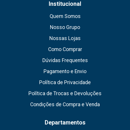
Institucional
Quem Somos
Nosso Grupo
Nossas Lojas
Como Comprar
Dúvidas Frequentes
Pagamento e Envio
Política de Privacidade
Política de Trocas e Devoluções
Condições de Compra e Venda
Departamentos