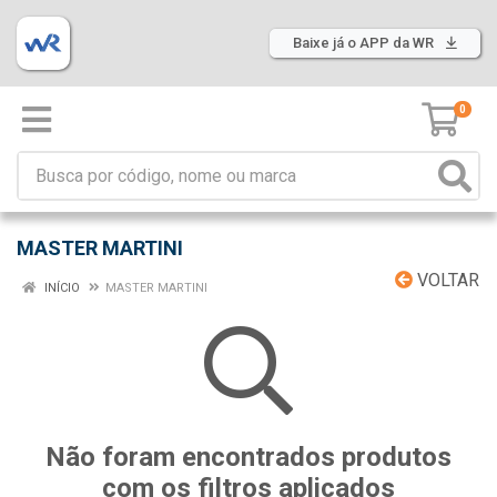
Baixe já o APP da WR
0
MASTER MARTINI
VOLTAR
INÍCIO
MASTER MARTINI
Não foram encontrados produtos
com os filtros aplicados