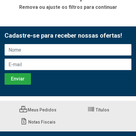
Remova ou ajuste os filtros para continuar
Cadastre-se para receber nossas ofertas!
Meus Pedidos
Títulos
Notas Fiscais