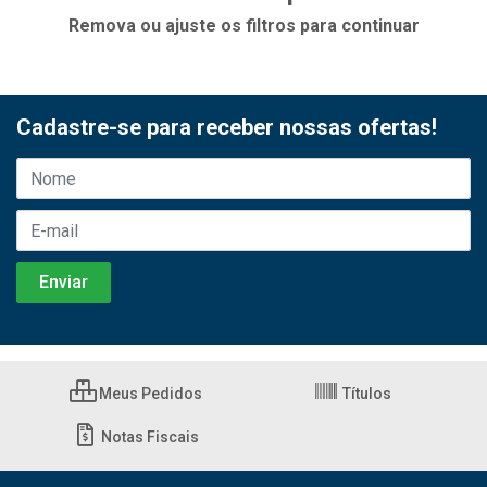
Remova ou ajuste os filtros para continuar
Cadastre-se para receber nossas ofertas!
Meus Pedidos
Títulos
Notas Fiscais