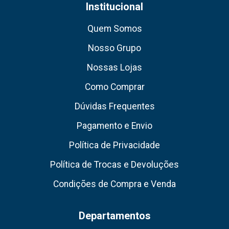
Institucional
Quem Somos
Nosso Grupo
Nossas Lojas
Como Comprar
Dúvidas Frequentes
Pagamento e Envio
Política de Privacidade
Política de Trocas e Devoluções
Condições de Compra e Venda
Departamentos