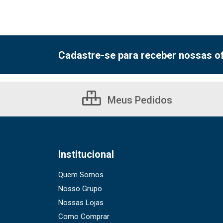
Cadastre-se para receber nossas of
Meus Pedidos
Institucional
Quem Somos
Nosso Grupo
Nossas Lojas
Como Comprar