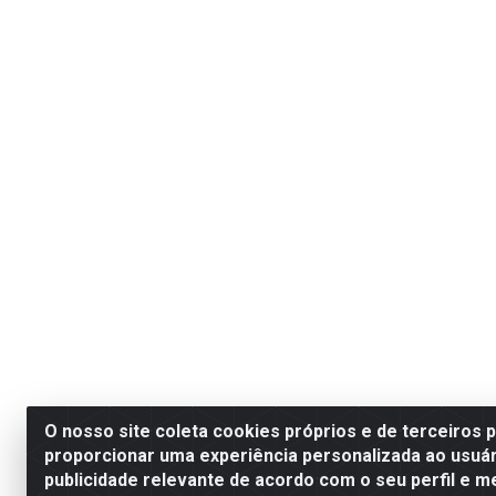
O nosso site coleta cookies próprios e de terceiros 
proporcionar uma experiência personalizada ao usuár
publicidade relevante de acordo com o seu perfil e m