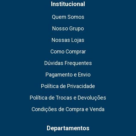
Institucional
Quem Somos
Nosso Grupo
Nossas Lojas
Como Comprar
Dúvidas Frequentes
Pagamento e Envio
Política de Privacidade
Política de Trocas e Devoluções
Condições de Compra e Venda
Departamentos