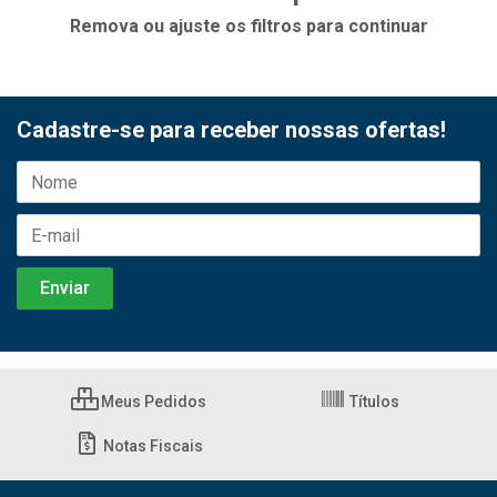
Remova ou ajuste os filtros para continuar
Cadastre-se para receber nossas ofertas!
Meus Pedidos
Títulos
Notas Fiscais