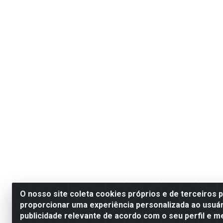
O nosso site coleta cookies próprios e de terceiros 
proporcionar uma experiência personalizada ao usuár
publicidade relevante de acordo com o seu perfil e m