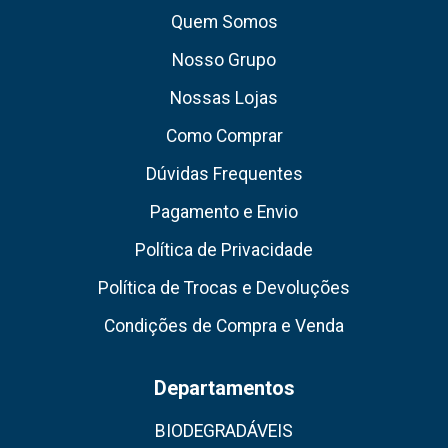
Quem Somos
Nosso Grupo
Nossas Lojas
Como Comprar
Dúvidas Frequentes
Pagamento e Envio
Política de Privacidade
Política de Trocas e Devoluções
Condições de Compra e Venda
Departamentos
BIODEGRADÁVEIS