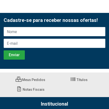
Cadastre-se para receber nossas ofertas!
Meus Pedidos
Títulos
Notas Fiscais
Institucional