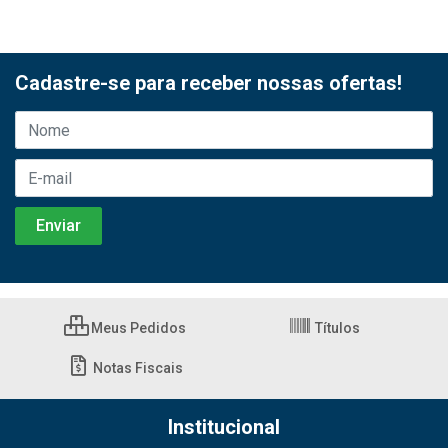
Cadastre-se para receber nossas ofertas!
Meus Pedidos
Títulos
Notas Fiscais
Institucional