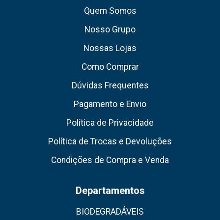
Quem Somos
Nosso Grupo
Nossas Lojas
Como Comprar
Dúvidas Frequentes
Pagamento e Envio
Política de Privacidade
Política de Trocas e Devoluções
Condições de Compra e Venda
Departamentos
BIODEGRADÁVEIS