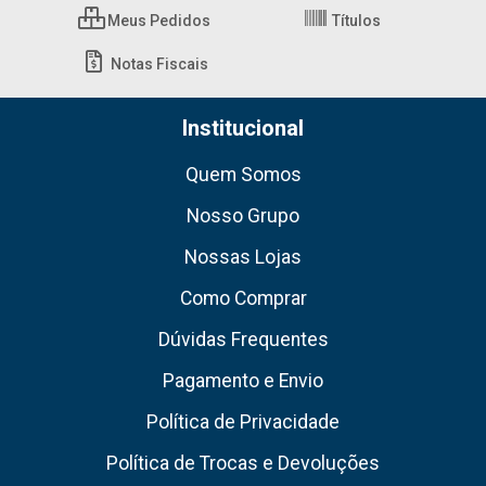
Meus Pedidos
Títulos
Notas Fiscais
Institucional
Quem Somos
Nosso Grupo
Nossas Lojas
Como Comprar
Dúvidas Frequentes
Pagamento e Envio
Política de Privacidade
Política de Trocas e Devoluções