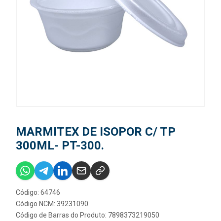
MARMITEX DE ISOPOR C/ TP
300ML- PT-300.
Código: 64746
Código NCM: 39231090
Código de Barras do Produto: 7898373219050