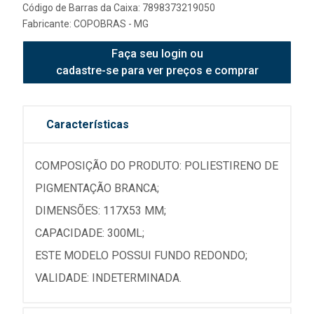
Código de Barras da Caixa: 7898373219050
Fabricante:
COPOBRAS - MG
Faça seu login ou
cadastre-se para ver preços e comprar
Características
COMPOSIÇÃO DO PRODUTO: POLIESTIRENO DE
PIGMENTAÇÃO BRANCA;
DIMENSÕES: 117X53 MM;
CAPACIDADE: 300ML;
ESTE MODELO POSSUI FUNDO REDONDO;
VALIDADE: INDETERMINADA.