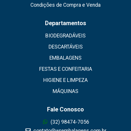
Condições de Compra e Venda
Departamentos
BIODEGRADÁVEIS
DESCARTÁVEIS
EMBALAGENS
FESTAS E CONFEITARIA
HIGIENE E LIMPEZA
MÁQUINAS
Fale Conosco
(32) 98474-7056
contato@wrembalagens.com.br