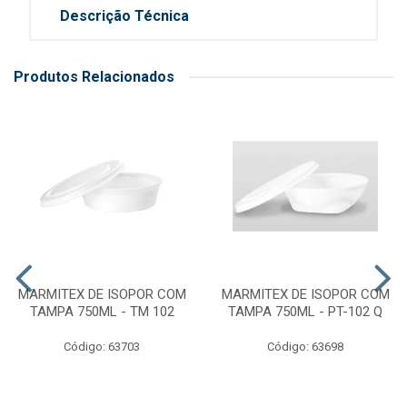
Descrição Técnica
Produtos Relacionados
MARMITEX DE ISOPOR COM
MARMITEX DE ISOPOR COM
TAMPA 750ML - TM 102
TAMPA 750ML - PT-102 Q
Código: 63703
Código: 63698