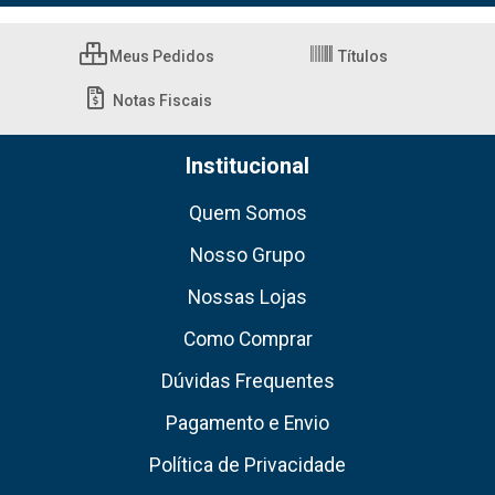
Meus Pedidos
Títulos
Notas Fiscais
Institucional
Quem Somos
Nosso Grupo
Nossas Lojas
Como Comprar
Dúvidas Frequentes
Pagamento e Envio
Política de Privacidade