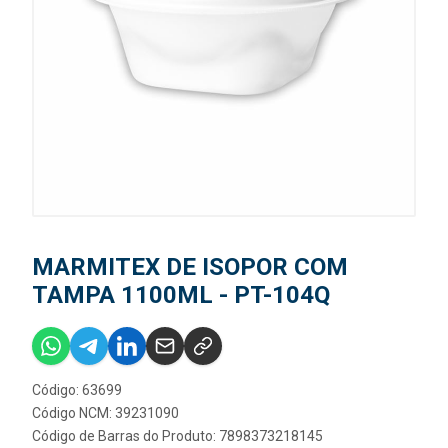
MARMITEX DE ISOPOR COM
TAMPA 1100ML - PT-104Q
Código: 63699
Código NCM: 39231090
Código de Barras do Produto: 7898373218145