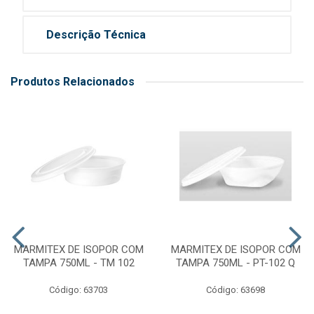
Descrição Técnica
Produtos Relacionados
MARMITEX DE ISOPOR COM
MARMITEX DE ISOPOR COM
TAMPA 750ML - TM 102
TAMPA 750ML - PT-102 Q
Código: 63703
Código: 63698