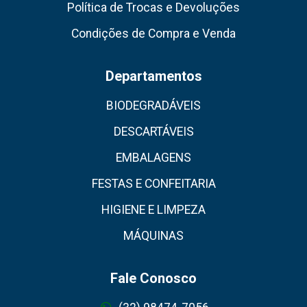
Política de Trocas e Devoluções
Condições de Compra e Venda
Departamentos
BIODEGRADÁVEIS
DESCARTÁVEIS
EMBALAGENS
FESTAS E CONFEITARIA
HIGIENE E LIMPEZA
MÁQUINAS
Fale Conosco