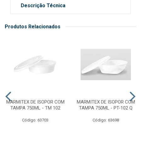
Descrição Técnica
Produtos Relacionados
MARMITEX DE ISOPOR COM
MARMITEX DE ISOPOR COM
TAMPA 750ML - TM 102
TAMPA 750ML - PT-102 Q
Código: 63703
Código: 63698