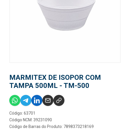
MARMITEX DE ISOPOR COM
TAMPA 500ML - TM-500
Código: 63701
Código NCM: 39231090
Código de Barras do Produto: 7898373218169