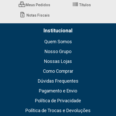
Meus Pedidos
Títulos
Notas Fiscais
Institucional
Quem Somos
Nosso Grupo
Nossas Lojas
Como Comprar
Dúvidas Frequentes
Pagamento e Envio
Política de Privacidade
Política de Trocas e Devoluções