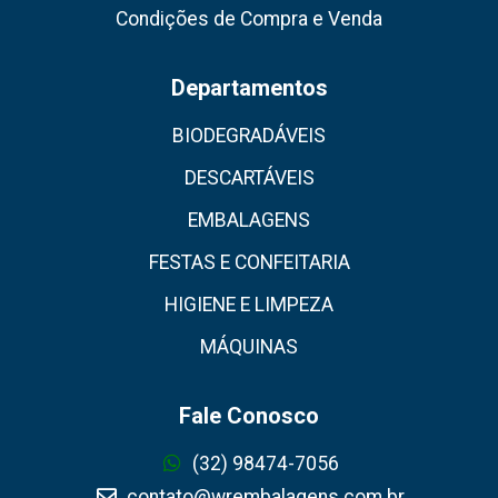
Condições de Compra e Venda
Departamentos
BIODEGRADÁVEIS
DESCARTÁVEIS
EMBALAGENS
FESTAS E CONFEITARIA
HIGIENE E LIMPEZA
MÁQUINAS
Fale Conosco
(32) 98474-7056
contato@wrembalagens.com.br