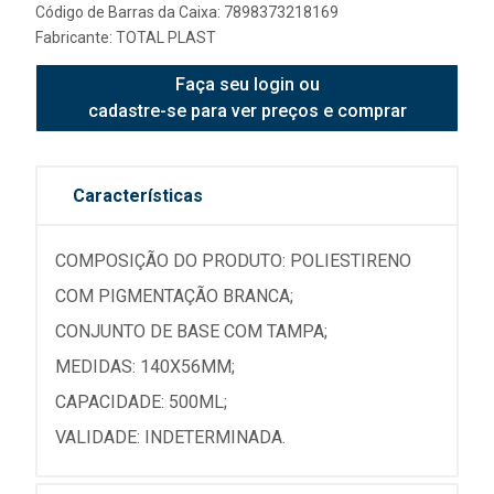
Código de Barras da Caixa: 7898373218169
Fabricante:
TOTAL PLAST
Faça seu login ou
cadastre-se para ver preços e comprar
Características
COMPOSIÇÃO DO PRODUTO: POLIESTIRENO
COM PIGMENTAÇÃO BRANCA;
CONJUNTO DE BASE COM TAMPA;
MEDIDAS: 140X56MM;
CAPACIDADE: 500ML;
VALIDADE: INDETERMINADA.