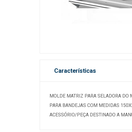
Características
MOLDE MATRIZ PARA SELADORA DO M
PARA BANDEJAS COM MEDIDAS 150X
ACESSÓRIO/PEÇA DESTINADO A MAN