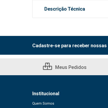
Descrição Técnica
Cadastre-se para receber nossas 
Meus Pedidos
Institucional
Quem Somos