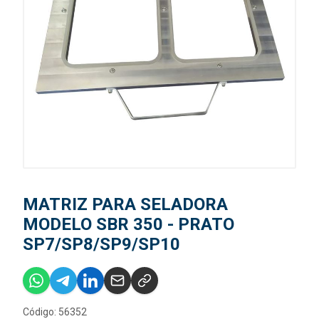
MATRIZ PARA SELADORA
MODELO SBR 350 - PRATO
SP7/SP8/SP9/SP10
Código: 56352