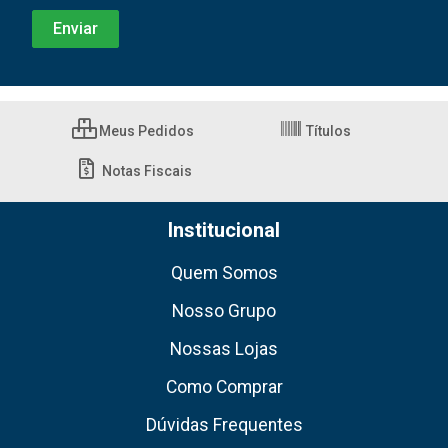
Meus Pedidos
Títulos
Notas Fiscais
Institucional
Quem Somos
Nosso Grupo
Nossas Lojas
Como Comprar
Dúvidas Frequentes