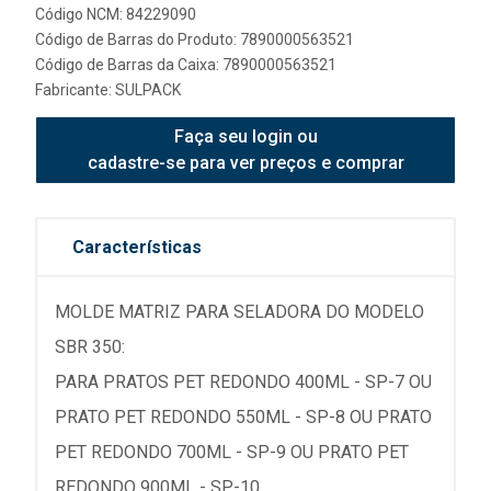
Código NCM: 84229090
Código de Barras do Produto: 7890000563521
Código de Barras da Caixa: 7890000563521
Fabricante:
SULPACK
Faça seu login ou
cadastre-se para ver preços e comprar
Características
MOLDE MATRIZ PARA SELADORA DO MODELO
SBR 350:
PARA PRATOS PET REDONDO 400ML - SP-7 OU
PRATO PET REDONDO 550ML - SP-8 OU PRATO
PET REDONDO 700ML - SP-9 OU PRATO PET
REDONDO 900ML - SP-10.