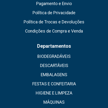
Pagamento e Envio
Política de Privacidade
Política de Trocas e Devoluções
Condições de Compra e Venda
Departamentos
BIODEGRADÁVEIS
DESCARTÁVEIS
EMBALAGENS
FESTAS E CONFEITARIA
HIGIENE E LIMPEZA
MÁQUINAS