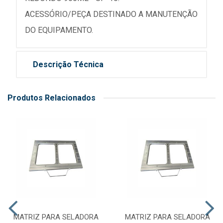
ACESSÓRIO/PEÇA DESTINADO A MANUTENÇÃO
DO EQUIPAMENTO.
Descrição Técnica
Produtos Relacionados
MATRIZ PARA SELADORA
MATRIZ PARA SELADORA