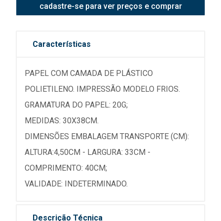
cadastre-se para ver preços e comprar
Características
PAPEL COM CAMADA DE PLÁSTICO
POLIETILENO. IMPRESSÃO MODELO FRIOS.
GRAMATURA DO PAPEL: 20G;
MEDIDAS: 30X38CM.
DIMENSÕES EMBALAGEM TRANSPORTE (CM):
ALTURA:4,50CM - LARGURA: 33CM -
COMPRIMENTO: 40CM;
VALIDADE: INDETERMINADO.
Descrição Técnica