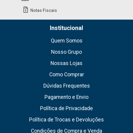
Notas Fiscais
Institucional
Quem Somos
Nosso Grupo
Nossas Lojas
Como Comprar
Dúvidas Frequentes
Pagamento e Envio
Política de Privacidade
Política de Trocas e Devoluções
Condições de Compra e Venda