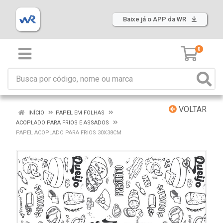
Baixe já o APP da WR
0
VOLTAR
INÍCIO
PAPEL EM FOLHAS
ACOPLADO PARA FRIOS E ASSADOS
PAPEL ACOPLADO PARA FRIOS 30X38CM