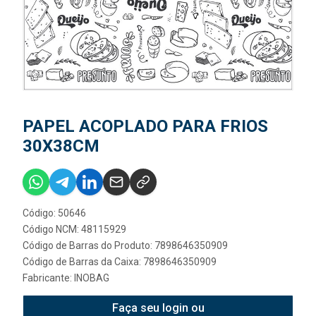
PAPEL ACOPLADO PARA FRIOS
30X38CM
Código: 50646
Código NCM: 48115929
Código de Barras do Produto: 7898646350909
Código de Barras da Caixa: 7898646350909
Fabricante:
INOBAG
Faça seu login ou