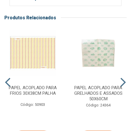
Produtos Relacionados
PAPEL ACOPLADO PARA
PAPEL ACOPLADO PARA
FRIOS 30X38CM PALHA
GRELHADOS E ASSADOS
50X60CM
Código: 50903
Código: 24364