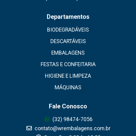
Departamentos
BIODEGRADÁVEIS
DESCARTÁVEIS
EMBALAGENS
FESTAS E CONFEITARIA
HIGIENE E LIMPEZA
MÁQUINAS
Fale Conosco
(32) 98474-7056
contato@wrembalagens.com.br