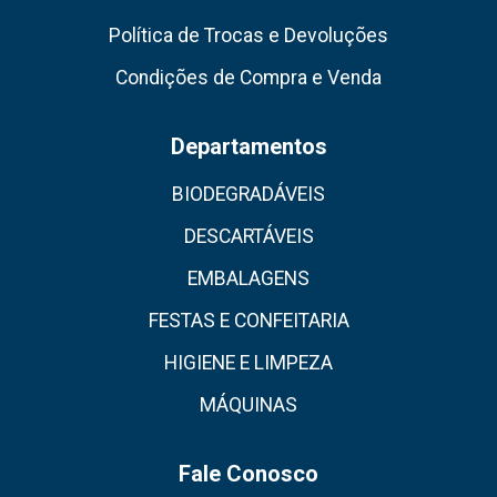
Política de Trocas e Devoluções
Condições de Compra e Venda
Departamentos
BIODEGRADÁVEIS
DESCARTÁVEIS
EMBALAGENS
FESTAS E CONFEITARIA
HIGIENE E LIMPEZA
MÁQUINAS
Fale Conosco