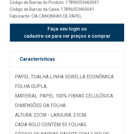
Código de Barras do Produto: 17896053460041
Código de Barras da Caixa: 17896053460041
Fabricante:
CIA CANOINHAS DE PAPEL
Faça seu login ou
cadastre-se para ver preços e comprar
Características
PAPEL TOALHA LINHA SORELLA ECONÔMICA.
FOLHA DUPLA;
MATERIAL: PAPEL 100% FIBRAS CELULÓSICA.
DIMENSÕES DA FOLHA:
ALTURA: 22CM - LARGURA: 21CM;
CADA ROLO CONTÉM 55 FOLHAS.