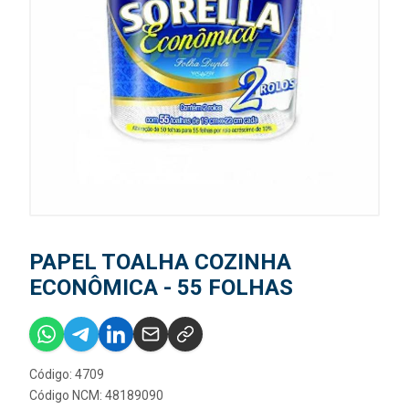
PAPEL TOALHA COZINHA
ECONÔMICA - 55 FOLHAS
Código: 4709
Código NCM: 48189090