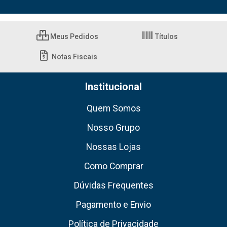
Meus Pedidos
Títulos
Notas Fiscais
Institucional
Quem Somos
Nosso Grupo
Nossas Lojas
Como Comprar
Dúvidas Frequentes
Pagamento e Envio
Política de Privacidade